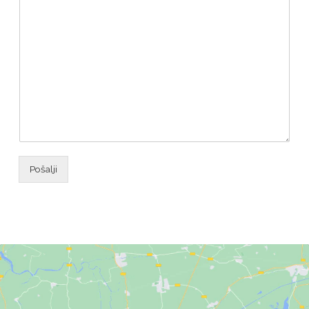
Pošalji